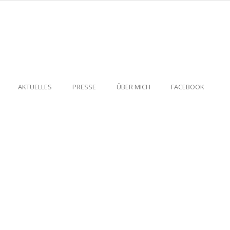
AKTUELLES
PRESSE
ÜBER MICH
FACEBOOK