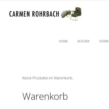
HOME
BÜCHER
HÖRB
Keine Produkte im Warenkorb.
Warenkorb