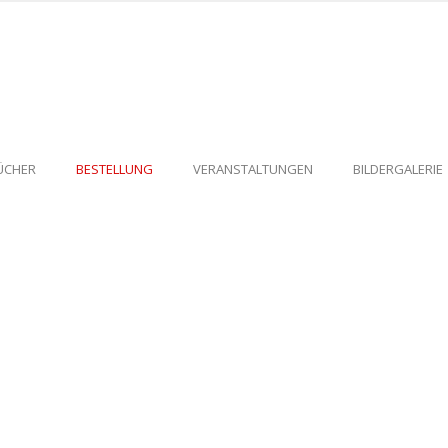
ÜCHER
BESTELLUNG
VERANSTALTUNGEN
BILDERGALERIE