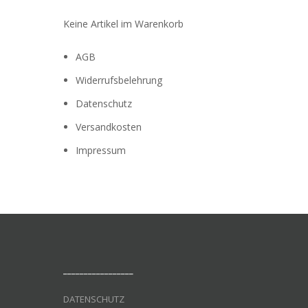
Keine Artikel im Warenkorb
AGB
Widerrufsbelehrung
Datenschutz
Versandkosten
Impressum
_________________
DATENSCHUTZ