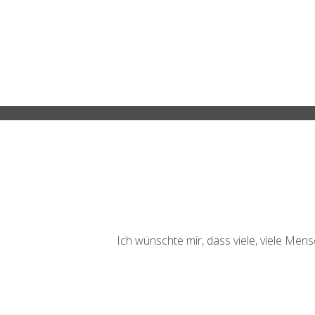
Ich wünschte mir, dass viele, viele Me