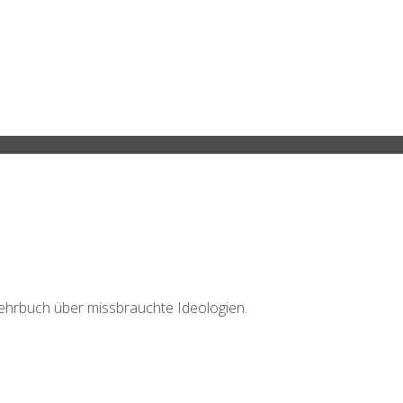
 Lehrbuch über missbrauchte Ideologien.