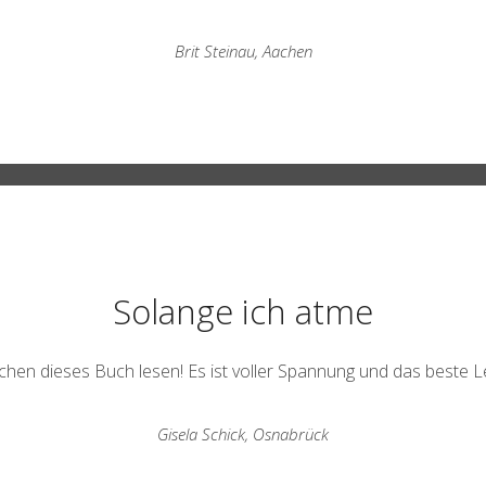
Brit Steinau, Aachen
Solange ich atme
nschen dieses Buch lesen! Es ist voller Spannung und das beste
Gisela Schick, Osnabrück