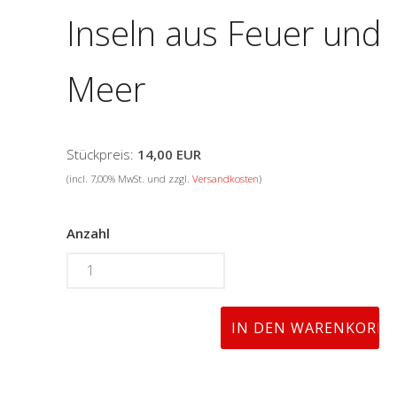
Inseln aus Feuer und
Meer
Stückpreis:
14,00 EUR
(incl. 7,00% MwSt. und zzgl.
Versandkosten
)
Anzahl