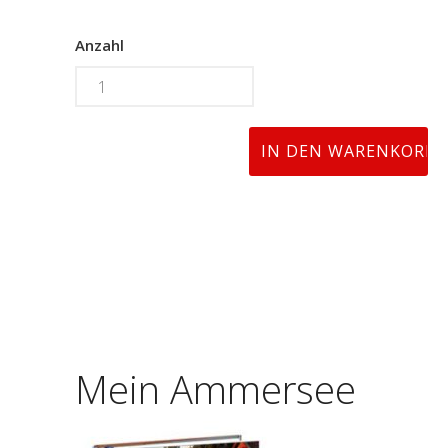
Anzahl
Mein Ammersee