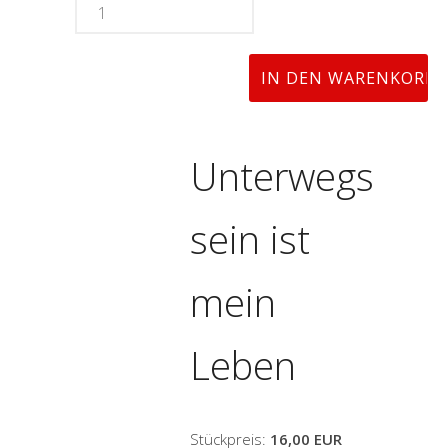
Unterwegs
sein ist
mein
Leben
Stückpreis:
16,00 EUR