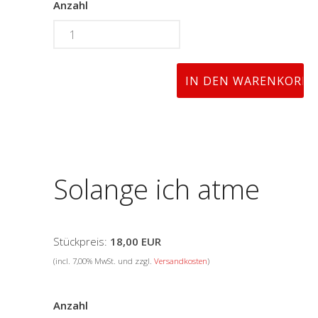
Anzahl
Solange ich atme
Stückpreis:
18,00 EUR
(incl. 7,00% MwSt. und zzgl.
Versandkosten
)
Anzahl