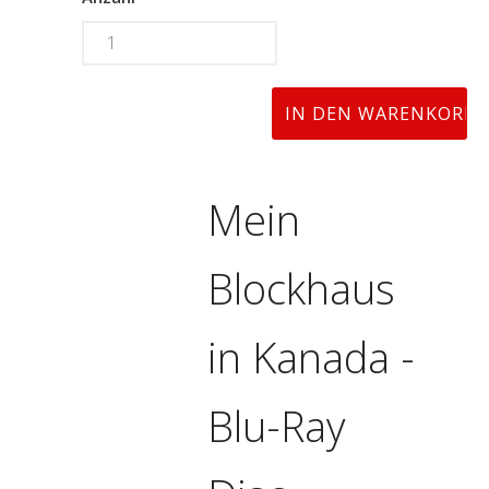
Mein
Blockhaus
in Kanada -
Blu-Ray