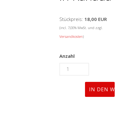
Stückpreis:
18,00 EUR
(incl. 7,00% MwSt. und zzgl.
Versandkosten
)
Anzahl