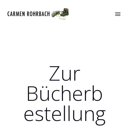
Zur
Bücherb
estellung