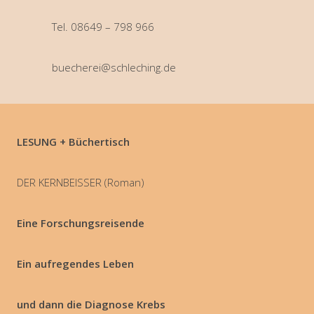
Tel. 08649 – 798 966
buecherei@schleching.de
LESUNG + Büchertisch
DER KERNBEISSER (Roman)
Eine Forschungsreisende
Ein aufregendes Leben
und dann die Diagnose Krebs