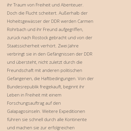
ihr Traum von Freiheit und Abenteuer.
Doch die Flucht scheitert. Außerhalb der
Hoheitsgewässer der DDR werden Carmen
Rohrbach und ihr Freund aufgegriffen,
zurück nach Rostock gebracht und von der
Staatssicherheit verhört. Zwei Jahre
verbringt sie in den Gefängnissen der DDR
und übersteht, nicht zuletzt durch die
Freundschaft mit anderen politischen
Gefangenen, die Haftbedingungen. Von der
Bundesrepublik freigekauft, beginnt ihr
Leben in Freiheit mit einem
Forschungsauftrag auf den
Galapagosinseln. Weitere Expeditionen
führen sie schnell durch alle Kontinente
und machen sie zur erfolgreichen