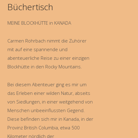
Büchertisch
MEINE BLOCKHÜTTE in KANADA
Carmen Rohrbach nimmt die Zuhörer
mit auf eine spannende und
abenteuerliche Reise zu einer einzigen
Blockhütte in den Rocky Mountains.
Bei diesem Abenteuer ging es mir um
das Erleben einer wilden Natur, abseits
von Siedlungen, in einer weitgehend von
Menschen unbeeinflussten Gegend.
Diese befinden sich mir in Kanada, in der
Provinz British Columbia, etwa 500
Kilometer nördlich der