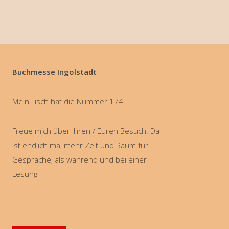
Buchmesse Ingolstadt
Mein Tisch hat die Nummer 174
Freue mich über Ihren / Euren Besuch. Da
ist endlich mal mehr Zeit und Raum für
Gespräche, als während und bei einer
Lesung