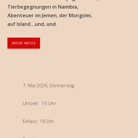
Tierbegegnungen in Namibia,
Abenteuer im Jemen, der Mongolei,
auf Island…und, und.
MEHR INFOS
7. Mai 2026, Donnerstag
Uhrzeit: 19 Uhr
Einlass: 18 Uhr