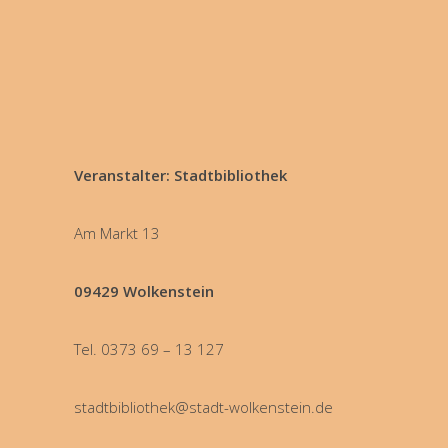
Veranstalter: Stadtbibliothek
Am Markt 13
09429 Wolkenstein
Tel. 0373 69 – 13 127
stadtbibliothek@stadt-wolkenstein.de