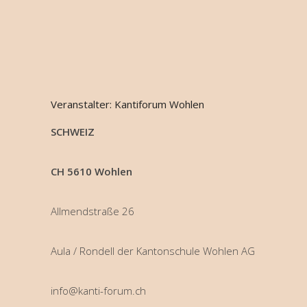
Veranstalter: Kantiforum Wohlen
SCHWEIZ
CH 5610 Wohlen
Allmendstraße 26
Aula / Rondell der Kantonschule Wohlen AG
info@kanti-forum.ch