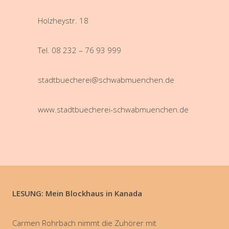
Holzheystr. 18
Tel. 08 232 – 76 93 999
stadtbuecherei@schwabmuenchen.de
www.stadtbuecherei-schwabmuenchen.de
LESUNG: Mein Blockhaus in Kanada
Carmen Rohrbach nimmt die Zuhörer mit