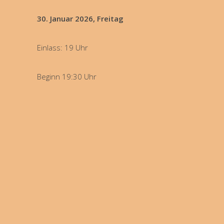
30. Januar 2026, Freitag
Einlass: 19 Uhr
Beginn 19:30 Uhr