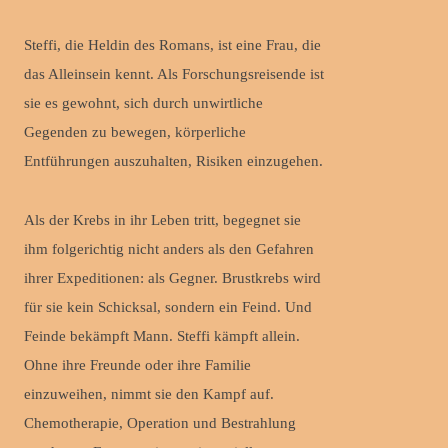
Steffi, die Heldin des Romans, ist eine Frau, die
das Alleinsein kennt. Als Forschungsreisende ist
sie es gewohnt, sich durch unwirtliche
Gegenden zu bewegen, körperliche
Entführungen auszuhalten, Risiken einzugehen.
Als der Krebs in ihr Leben tritt, begegnet sie
ihm folgerichtig nicht anders als den Gefahren
ihrer Expeditionen: als Gegner. Brustkrebs wird
für sie kein Schicksal, sondern ein Feind. Und
Feinde bekämpft Mann. Steffi kämpft allein.
Ohne ihre Freunde oder ihre Familie
einzuweihen, nimmt sie den Kampf auf.
Chemotherapie, Operation und Bestrahlung