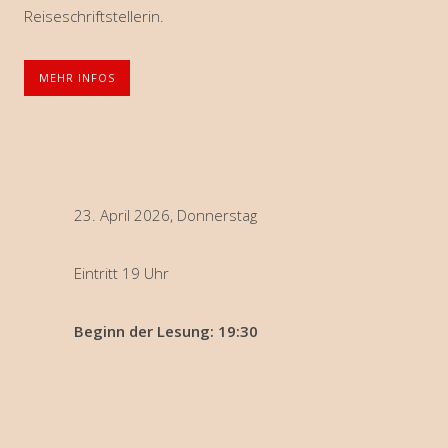
Reiseschriftstellerin.
MEHR INFOS
23. April 2026, Donnerstag
Eintritt 19 Uhr
Beginn der Lesung: 19:30