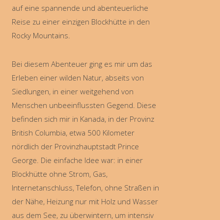
auf eine spannende und abenteuerliche
Reise zu einer einzigen Blockhütte in den
Rocky Mountains.
Bei diesem Abenteuer ging es mir um das
Erleben einer wilden Natur, abseits von
Siedlungen, in einer weitgehend von
Menschen unbeeinflussten Gegend. Diese
befinden sich mir in Kanada, in der Provinz
British Columbia, etwa 500 Kilometer
nördlich der Provinzhauptstadt Prince
George. Die einfache Idee war: in einer
Blockhütte ohne Strom, Gas,
Internetanschluss, Telefon, ohne Straßen in
der Nähe, Heizung nur mit Holz und Wasser
aus dem See, zu überwintern, um intensiv