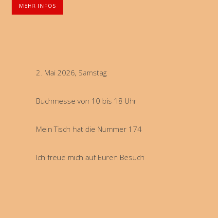
MEHR INFOS
2. Mai 2026, Samstag
Buchmesse von 10 bis 18 Uhr
Mein Tisch hat die Nummer 174
Ich freue mich auf Euren Besuch