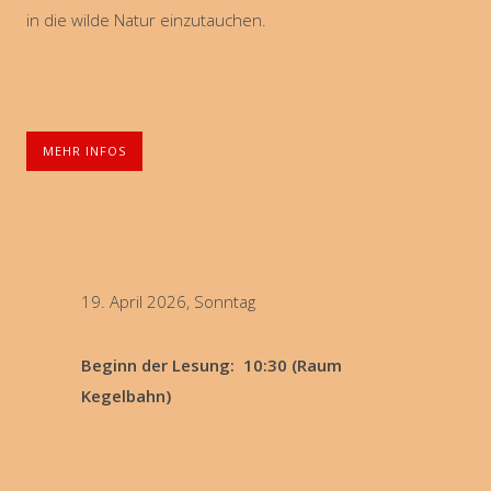
in die wilde Natur einzutauchen.
MEHR INFOS
19. April 2026, Sonntag
Beginn der Lesung: 10:30 (Raum
Kegelbahn)