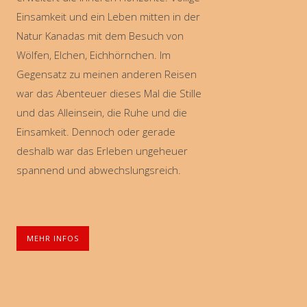
Einsamkeit und ein Leben mitten in der
Natur Kanadas mit dem Besuch von
Wölfen, Elchen, Eichhörnchen. Im
Gegensatz zu meinen anderen Reisen
war das Abenteuer dieses Mal die Stille
und das Alleinsein, die Ruhe und die
Einsamkeit. Dennoch oder gerade
deshalb war das Erleben ungeheuer
spannend und abwechslungsreich.
MEHR INFOS