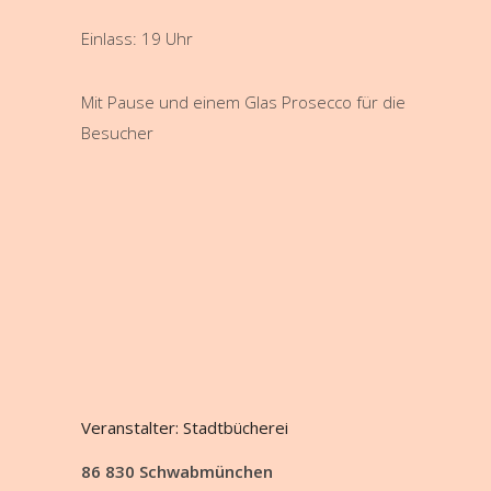
Einlass: 19 Uhr
Mit Pause und einem Glas Prosecco für die
Besucher
Veranstalter: Stadtbücherei
86 830 Schwabmünchen