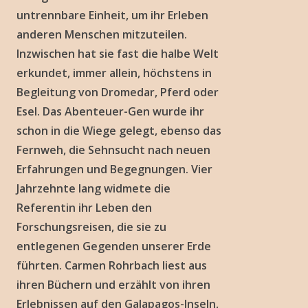
untrennbare Einheit, um ihr Erleben
anderen Menschen mitzuteilen.
Inzwischen hat sie fast die halbe Welt
erkundet, immer allein, höchstens in
Begleitung von Dromedar, Pferd oder
Esel. Das Abenteuer-Gen wurde ihr
schon in die Wiege gelegt, ebenso das
Fernweh, die Sehnsucht nach neuen
Erfahrungen und Begegnungen. Vier
Jahrzehnte lang widmete die
Referentin ihr Leben den
Forschungsreisen, die sie zu
entlegenen Gegenden unserer Erde
führten. Carmen Rohrbach liest aus
ihren Büchern und erzählt von ihren
Erlebnissen auf den Galapagos-Inseln,