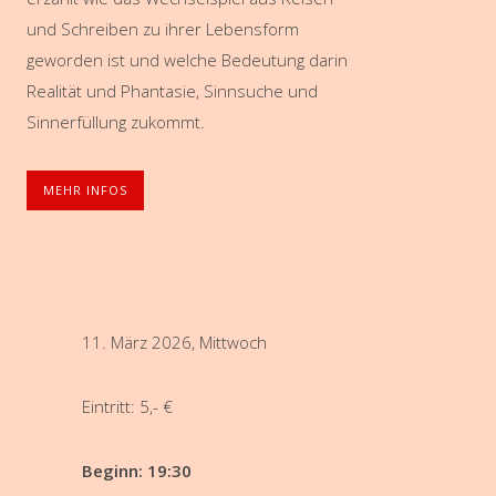
und Schreiben zu ihrer Lebensform
geworden ist und welche Bedeutung darin
Realität und Phantasie, Sinnsuche und
Sinnerfüllung zukommt.
MEHR INFOS
11. März 2026, Mittwoch
Eintritt: 5,- €
Beginn: 19:30