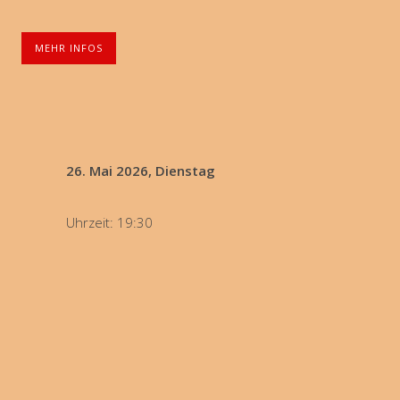
MEHR INFOS
26. Mai 2026, Dienstag
Uhrzeit: 19:30