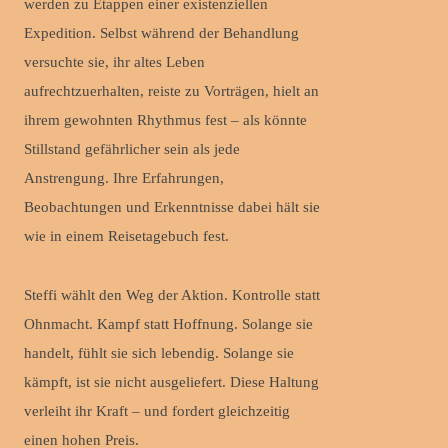
werden zu Etappen einer existenziellen
Expedition. Selbst während der Behandlung
versuchte sie, ihr altes Leben
aufrechtzuerhalten, reiste zu Vorträgen, hielt an
ihrem gewohnten Rhythmus fest – als könnte
Stillstand gefährlicher sein als jede
Anstrengung. Ihre Erfahrungen,
Beobachtungen und Erkenntnisse dabei hält sie
wie in einem Reisetagebuch fest.
Steffi wählt den Weg der Aktion. Kontrolle statt
Ohnmacht. Kampf statt Hoffnung. Solange sie
handelt, fühlt sie sich lebendig. Solange sie
kämpft, ist sie nicht ausgeliefert. Diese Haltung
verleiht ihr Kraft – und fordert gleichzeitig
einen hohen Preis.