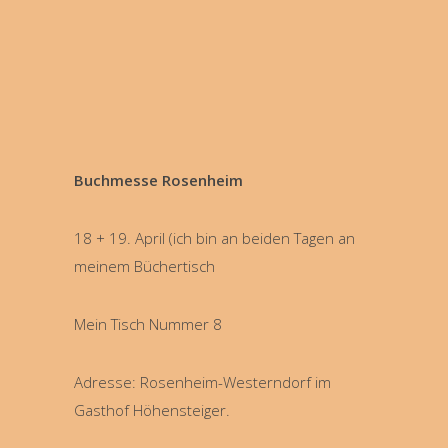
Buchmesse Rosenheim
18 + 19. April (ich bin an beiden Tagen an
meinem Büchertisch
Mein Tisch Nummer 8
Adresse: Rosenheim-Westerndorf im
Gasthof Höhensteiger.