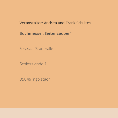
Veranstalter: Andrea und Frank Schultes
Buchmesse „Seitenzauber“
Festsaal Stadthalle
Schlosslande 1
85049 Ingolstadr