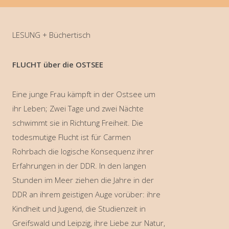
LESUNG + Büchertisch
FLUCHT über die OSTSEE
Eine junge Frau kämpft in der Ostsee um
ihr Leben; Zwei Tage und zwei Nächte
schwimmt sie in Richtung Freiheit. Die
todesmutige Flucht ist für Carmen
Rohrbach die logische Konsequenz ihrer
Erfahrungen in der DDR. In den langen
Stunden im Meer ziehen die Jahre in der
DDR an ihrem geistigen Auge vorüber: ihre
Kindheit und Jugend, die Studienzeit in
Greifswald und Leipzig, ihre Liebe zur Natur,