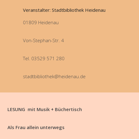
Veranstalter: Stadtbibliothek Heidenau
01809 Heidenau
Von-Stephan-Str. 4
Tel. 03529 571 280
stadtbibliothek@heidenau.de
LESUNG mit Musik + Büchertisch
Als Frau allein unterwegs