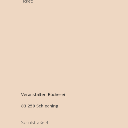
Ticket:
Veranstalter: Bücherei
83 259 Schleching
Schulstraße 4